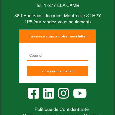
Tel: 1-877 ELA-JAMB
360 Rue Saint-Jacques, Montréal, QC H2Y
1P5 (sur rendez-vous seulement)
Inscrivez-vous à notre newsletter
Politique de Confidentialité