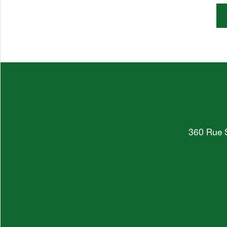
360 Rue S